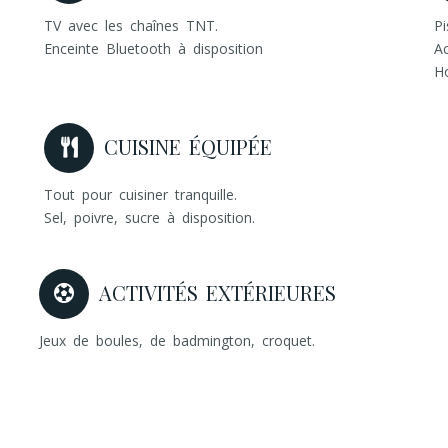
TV avec les chaînes TNT.
Pi
Enceinte Bluetooth à disposition
Ac
H
CUISINE ÉQUIPÉE
Tout pour cuisiner tranquille.
Sel, poivre, sucre à disposition.
ACTIVITÉS EXTÉRIEURES
Jeux de boules, de badmington, croquet.