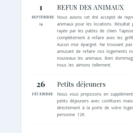
1
REFUS DES ANIMAUX
SEPTEMBRE
Nous avions cet été accepté de repr
24
animaux pour les locations. Résultat 
rayée par les pattes de chien Tapisse
complètement à refaire avec les griff
Aucun mur épargné. Ne trouvant pas
amusant de refaire nos logements n
nouveaux les animaux. Bien dommag
nous les aimons tellement.
26
Petits déjeuners
DÉCEMBRE
Nous vous proposons en supplément 
petits déjeuners avec confitures mai
directement à la porte de votre loge
personne 12€.