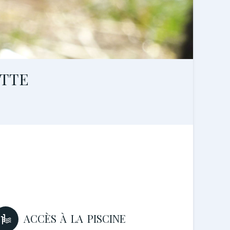
TTE
ACCÈS À LA PISCINE