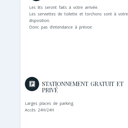
Les lits seront faits à votre arrivée.
Les serviettes de toilette et torchons sont à votre
disposition.
Donc pas d’intendance à prévoir.
STATIONNEMENT GRATUIT ET
PRIVÉ
Larges places de parking.
Accès 24H/24H