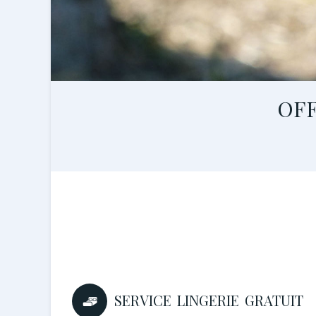
OF
SERVICE LINGERIE GRATUIT