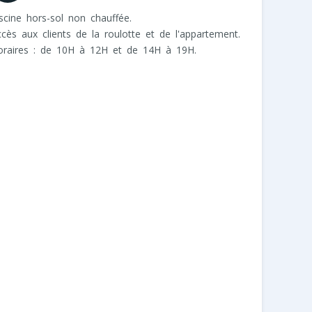
scine hors-sol non chauffée.
cès aux clients de la roulotte et de l'appartement.
oraires : de 10H à 12H et de 14H à 19H.