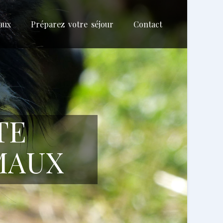
aux
Préparez votre séjour
Contact